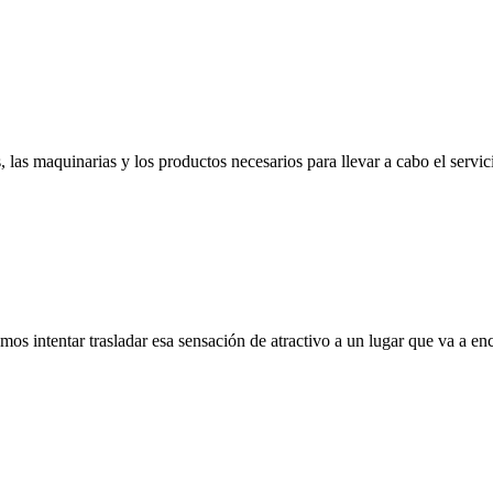
, las maquinarias y los productos necesarios para llevar a cabo el serv
mos intentar trasladar esa sensación de atractivo a un lugar que va a e