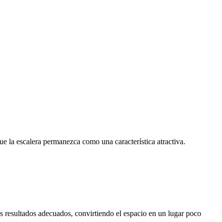
e la escalera permanezca como una característica atractiva.
os resultados adecuados, convirtiendo el espacio en un lugar poco