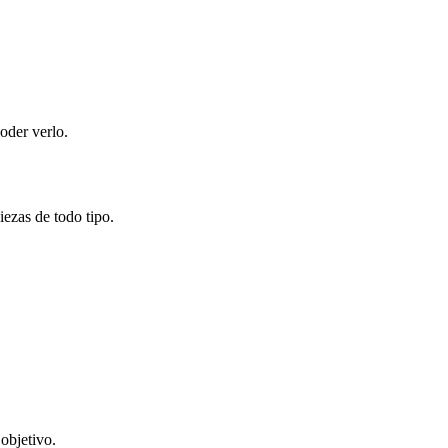
oder verlo.
ezas de todo tipo.
objetivo.