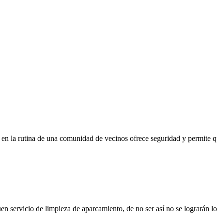
 en la rutina de una comunidad de vecinos ofrece seguridad y permite qu
en servicio de limpieza de aparcamiento, de no ser así no se lograrán l