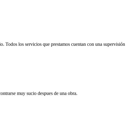
icio. Todos los servicios que prestamos cuentan con una supervisión
ncontrarse muy sucio despues de una obra.