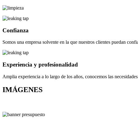
Confianza
Somos una empresa solvente en la que nuestros clientes puedan confiar
Experiencia y profesionalidad
Amplia experiencia a lo largo de los años, conocemos las necesidades 
IMÁGENES
¿Estas buscan
¡Lo encontras