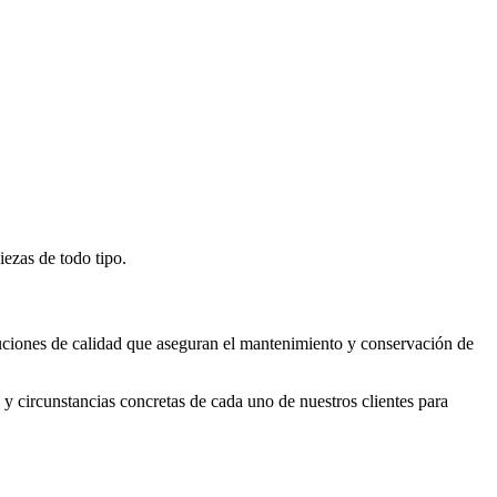
ezas de todo tipo.
luciones de calidad que aseguran el mantenimiento y conservación de
y circunstancias concretas de cada uno de nuestros clientes para