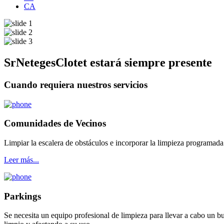
CA
SrNetegesClotet estará siempre presente
Cuando requiera nuestros servicios
Comunidades de Vecinos
Limpiar la escalera de obstáculos e incorporar la limpieza programada
Leer más...
Parkings
Se necesita un equipo profesional de limpieza para llevar a cabo un bu