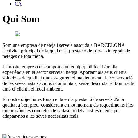
CA
Qui Som
Som una empresa de neteja i serveis nascuda a BARCELONA
l'activitat principal de la qual és la prestació de serveis integrals de
neteges de tota mena.
La nostra empresa es compon d'un equip qualificat i àmplia
experiència en el sector serveis i neteja. Aportant als seus clients
solucions de qualitat que asseguren el manteniment i la conservació
de les seves instal·lacions i comunitats, sense descuidar el bon tracte
amb el client i el medi ambient.
El nostre objectiu es fonamenta en la prestació de serveis d'alta
qualitat a bon preu, considerant en tot moment els requeriments i les
circumstàncies concretes de cadascun dels nostres clients per
adaptar-nos a les seves necessitats reals.