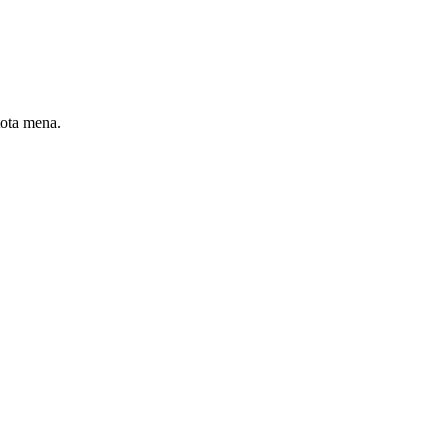
tota mena.